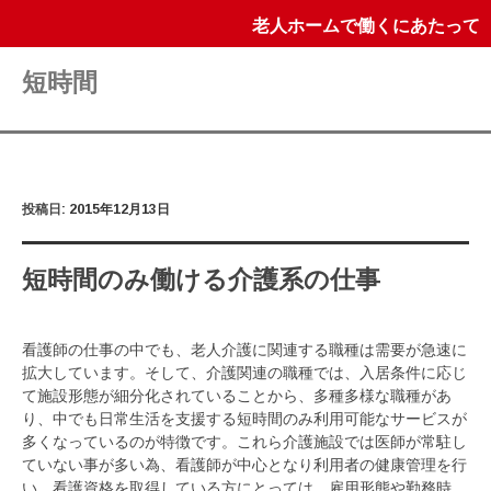
老人ホームで働くにあたって
短時間
投稿日:
2015年12月13日
短時間のみ働ける介護系の仕事
看護師の仕事の中でも、老人介護に関連する職種は需要が急速に
拡大しています。そして、介護関連の職種では、入居条件に応じ
て施設形態が細分化されていることから、多種多様な職種があ
り、中でも日常生活を支援する短時間のみ利用可能なサービスが
多くなっているのが特徴です。これら介護施設では医師が常駐し
ていない事が多い為、看護師が中心となり利用者の健康管理を行
い、看護資格を取得している方にとっては、雇用形態や勤務時